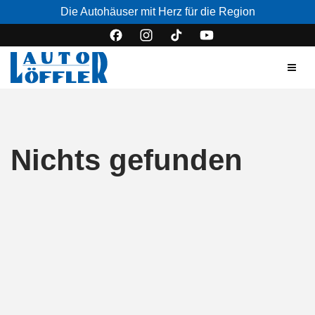
Die Autohäuser mit Herz für die Region
Nichts gefunden