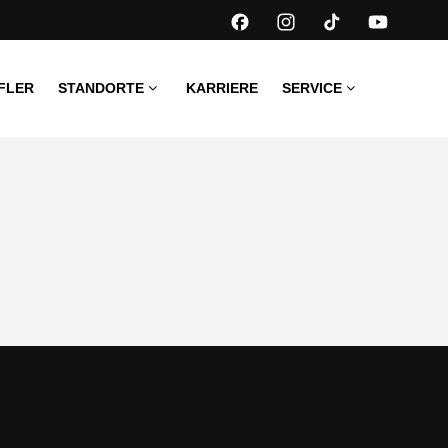
FLER
STANDORTE
KARRIERE
SERVICE