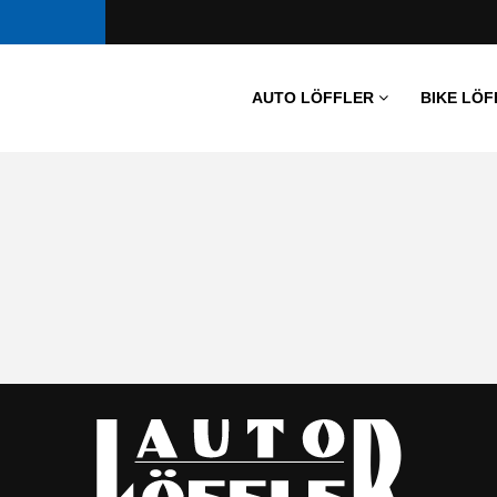
AUTO LÖFFLER
BIKE LÖF