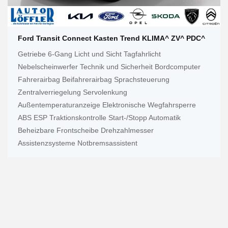
Ford Transit Connect Kasten Trend KLIMA^ ZV^ PDC^
Getriebe 6-Gang Licht und Sicht Tagfahrlicht
Nebelscheinwerfer Technik und Sicherheit Bordcomputer
Fahrerairbag Beifahrerairbag Sprachsteuerung
Zentralverriegelung Servolenkung
Außentemperaturanzeige Elektronische Wegfahrsperre
ABS ESP Traktionskontrolle Start-/Stopp Automatik
Beheizbare Frontscheibe Drehzahlmesser
Assistenzsysteme Notbremsassistent