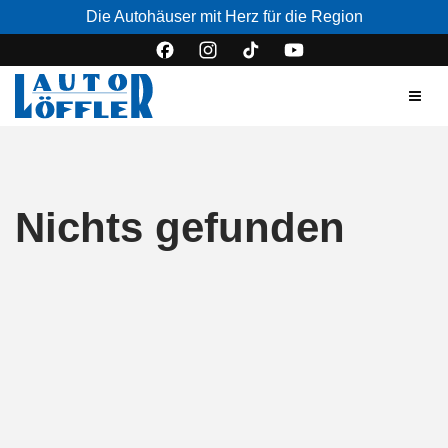
Die Autohäuser mit Herz für die Region
Nichts gefunden