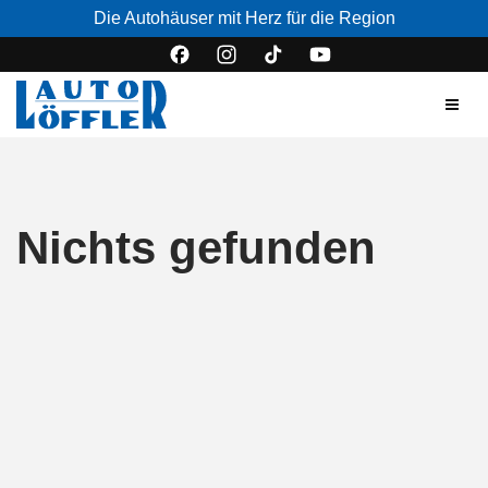
Die Autohäuser mit Herz für die Region
Nichts gefunden