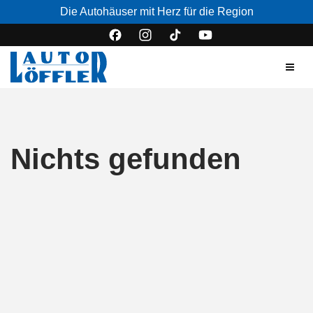
Die Autohäuser mit Herz für die Region
Nichts gefunden