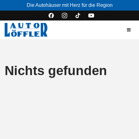
Die Autohäuser mit Herz für die Region
Nichts gefunden