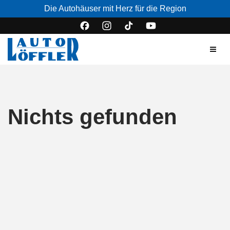
Die Autohäuser mit Herz für die Region
Nichts gefunden