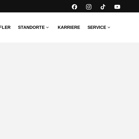
FLER
STANDORTE
KARRIERE
SERVICE