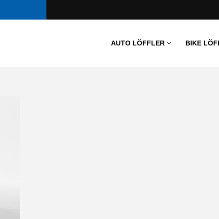
AUTO LÖFFLER
BIKE LÖF