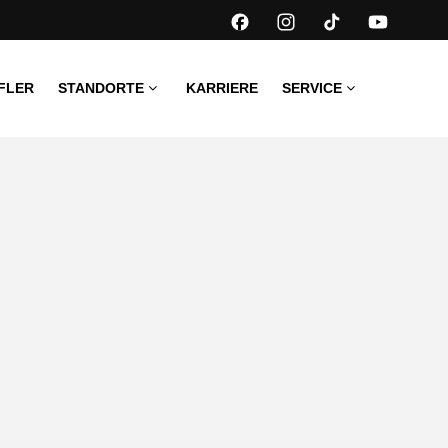
FLER
STANDORTE
KARRIERE
SERVICE