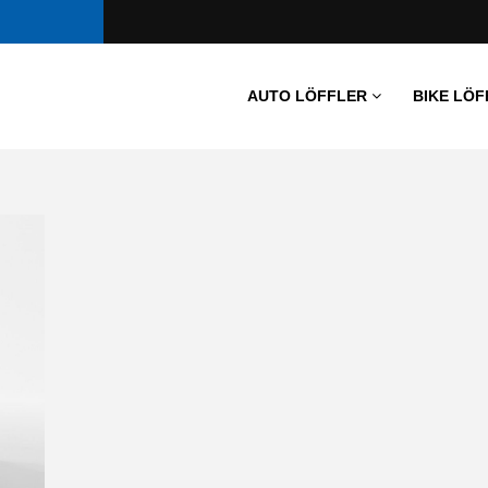
AUTO LÖFFLER
BIKE LÖF