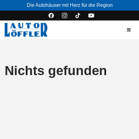
Die Autohäuser mit Herz für die Region
Nichts gefunden