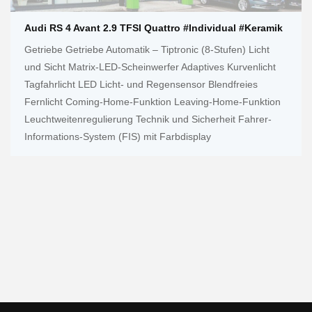
Audi RS 4 Avant 2.9 TFSI Quattro #Individual #Keramik
Getriebe Getriebe Automatik – Tiptronic (8-Stufen) Licht
und Sicht Matrix-LED-Scheinwerfer Adaptives Kurvenlicht
Tagfahrlicht LED Licht- und Regensensor Blendfreies
Fernlicht Coming-Home-Funktion Leaving-Home-Funktion
Leuchtweitenregulierung Technik und Sicherheit Fahrer-
Informations-System (FIS) mit Farbdisplay