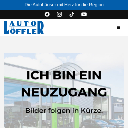
Die Autohäuser mit Herz für die Region