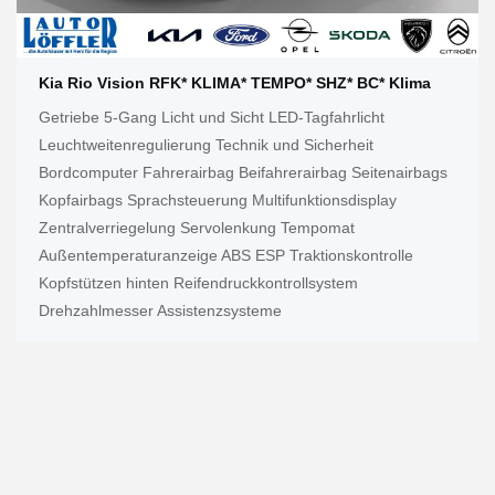
Kia Rio Vision RFK* KLIMA* TEMPO* SHZ* BC* Klima
Getriebe 5-Gang Licht und Sicht LED-Tagfahrlicht
Leuchtweitenregulierung Technik und Sicherheit
Bordcomputer Fahrerairbag Beifahrerairbag Seitenairbags
Kopfairbags Sprachsteuerung Multifunktionsdisplay
Zentralverriegelung Servolenkung Tempomat
Außentemperaturanzeige ABS ESP Traktionskontrolle
Kopfstützen hinten Reifendruckkontrollsystem
Drehzahlmesser Assistenzsysteme