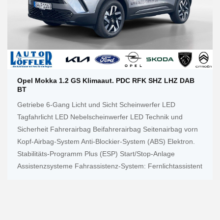
Opel Mokka 1.2 GS Klimaaut. PDC RFK SHZ LHZ DAB
BT
Getriebe 6-Gang Licht und Sicht Scheinwerfer LED
Tagfahrlicht LED Nebelscheinwerfer LED Technik und
Sicherheit Fahrerairbag Beifahrerairbag Seitenairbag vorn
Kopf-Airbag-System Anti-Blockier-System (ABS) Elektron.
Stabilitäts-Programm Plus (ESP) Start/Stop-Anlage
Assistenzsysteme Fahrassistenz-System: Fernlichtassistent