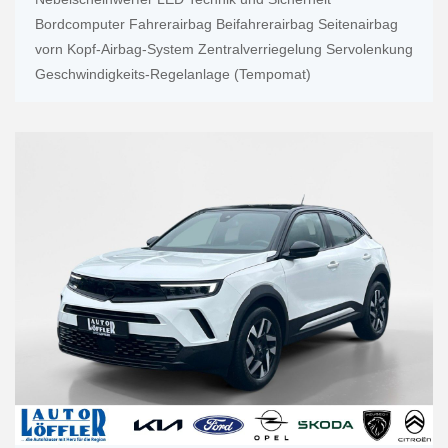
Bordcomputer Fahrerairbag Beifahrerairbag Seitenairbag
vorn Kopf-Airbag-System Zentralverriegelung Servolenkung
Geschwindigkeits-Regelanlage (Tempomat)