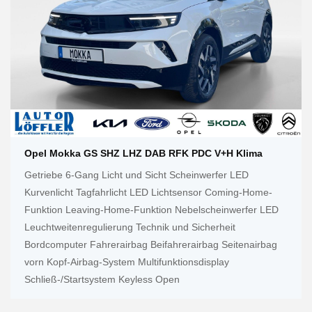
Opel Mokka GS SHZ LHZ DAB RFK PDC V+h Klima
Getriebe 6-Gang Licht und Sicht Scheinwerfer LED
Kurvenlicht Tagfahrlicht LED Lichtsensor Coming-Home-
Funktion Leaving-Home-Funktion Nebelscheinwerfer LED
Leuchtweitenregulierung Technik und Sicherheit
Bordcomputer Fahrerairbag Beifahrerairbag Seitenairbag
vorn Kopf-Airbag-System Multifunktionsdisplay
Schließ-/Startsystem Keyless Open