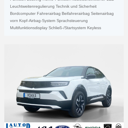
Leuchtweitenregulierung Technik und Sicherheit
Bordcomputer Fahrerairbag Beifahrerairbag Seitenairbag
vorn Kopf-Airbag-System Sprachsteuerung
Multifunktionsdisplay Schließ-/Startsystem Keyless