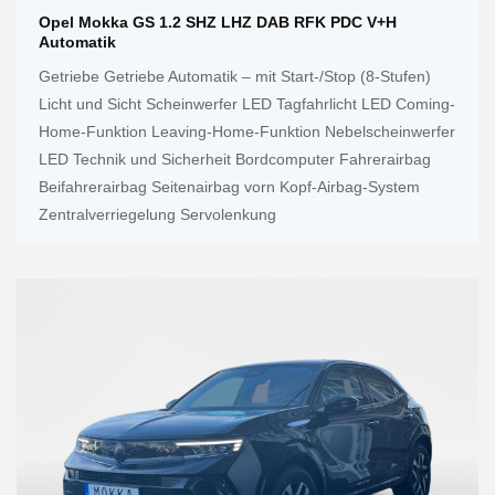
Opel Mokka GS 1.2 SHZ LHZ DAB RFK PDC V+h
Automatik
Getriebe Getriebe Automatik – mit Start-/Stop (8-Stufen)
Licht und Sicht Scheinwerfer LED Tagfahrlicht LED Coming-
Home-Funktion Leaving-Home-Funktion Nebelscheinwerfer
LED Technik und Sicherheit Bordcomputer Fahrerairbag
Beifahrerairbag Seitenairbag vorn Kopf-Airbag-System
Zentralverriegelung Servolenkung