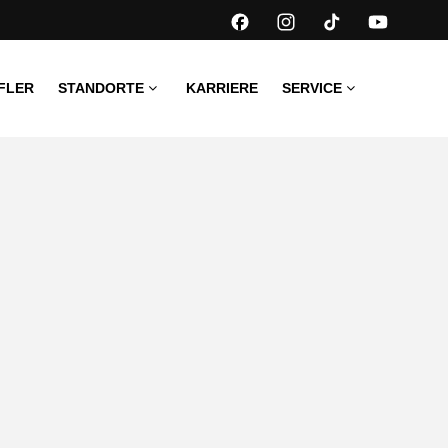
FLER
STANDORTE
KARRIERE
SERVICE