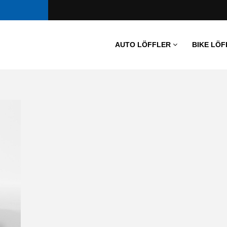
AUTO LÖFFLER
BIKE LÖF