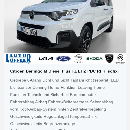
Citroën Berlingo M Diesel Plus TZ LHZ PDC RFK Isofix
Getriebe 6-Gang Licht und Sicht Tagfahrlicht (separat) LED
Lichtsensor Coming-Home-Funktion Leaving-Home-
Funktion Technik und Sicherheit Bordcomputer
Fahrerairbag Airbag Fahrer-/Beifahrerseite Seitenairbag
vorn Kopf-Airbag-System hinten Zentralverriegelung
Geschwindigkeits-Regelanlage (Tempomat) inkl.
Geschwindigkeits-Begrenzeranlage