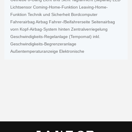
Lichtsensor Coming-Home-Funktion Leaving-Home-
Funktion Technik und Sicherheit Bordcomputer
Fahrerairbag Airbag Fahrer-/Beifahrerseite Seitenairbag
vorn Kopf-Airbag-System hinten Zentralverriegelung
Geschwindigkeits-Regelanlage (Tempomat) inkl.
Geschwindigkeits-Begrenzeranlage
Außentemperaturanzeige Elektronische