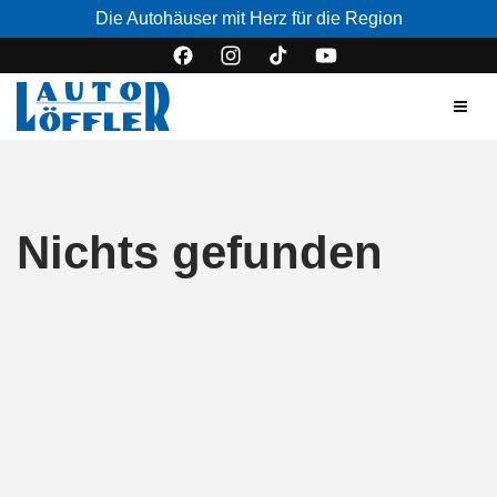
Die Autohäuser mit Herz für die Region
Nichts gefunden