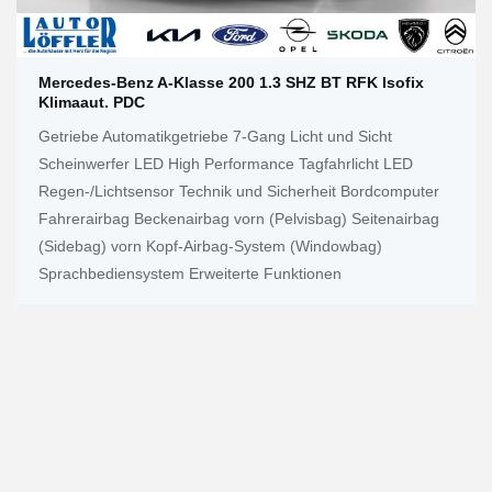
Mercedes-Benz A-Klasse 200 1.3 SHZ BT RFK Isofix
Klimaaut. PDC
Getriebe Automatikgetriebe 7-Gang Licht und Sicht
Scheinwerfer LED High Performance Tagfahrlicht LED
Regen-/Lichtsensor Technik und Sicherheit Bordcomputer
Fahrerairbag Beckenairbag vorn (Pelvisbag) Seitenairbag
(Sidebag) vorn Kopf-Airbag-System (Windowbag)
Sprachbediensystem Erweiterte Funktionen