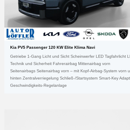
Kia PV5 Passenger 120 KW Elite Klima Navi
Getriebe 1-Gang Licht und Sicht Scheinwerfer LED Tagfahrlicht 
Technik und Sicherheit Fahrerairbag Mittenairbag vorn
Seitenairbags Seitenairbag vorn – mit Kopf-Airbag-System vorn 
hinten Zentralverriegelung Schließ-/Startsystem Smart-Key Adapt
Geschwindigkeits-Regelanlage