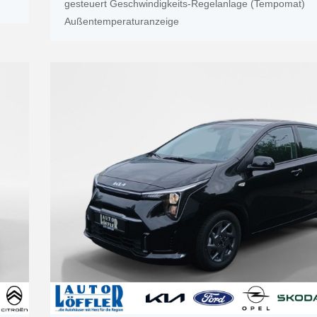
gesteuert Geschwindigkeits-Regelanlage (Tempomat)
Außentemperaturanzeige