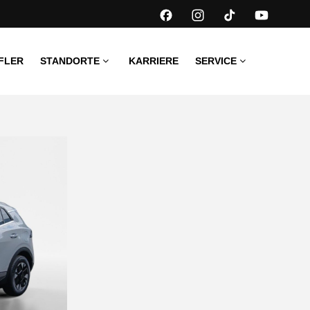
FLER
STANDORTE
KARRIERE
SERVICE