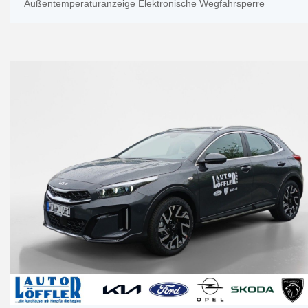
Außentemperaturanzeige Elektronische Wegfahrsperre