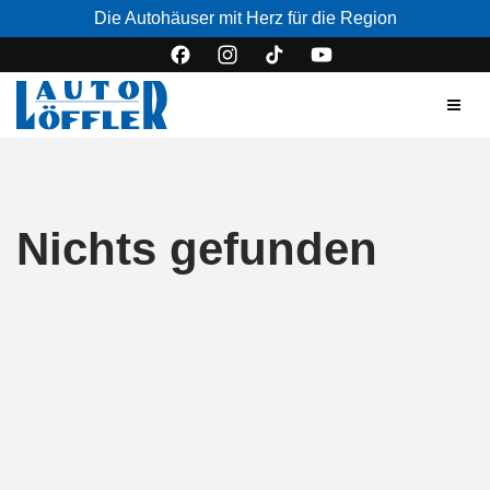
Die Autohäuser mit Herz für die Region
Nichts gefunden