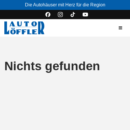
Die Autohäuser mit Herz für die Region
Nichts gefunden