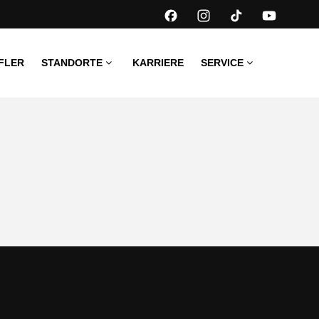
FLER
STANDORTE
KARRIERE
SERVICE