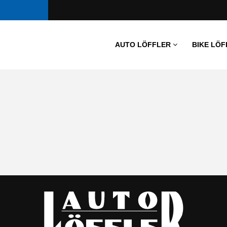
AUTO LÖFFLER
BIKE LÖF