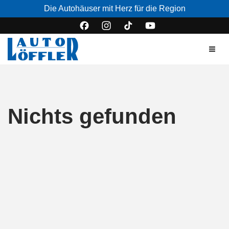
Die Autohäuser mit Herz für die Region
Nichts gefunden