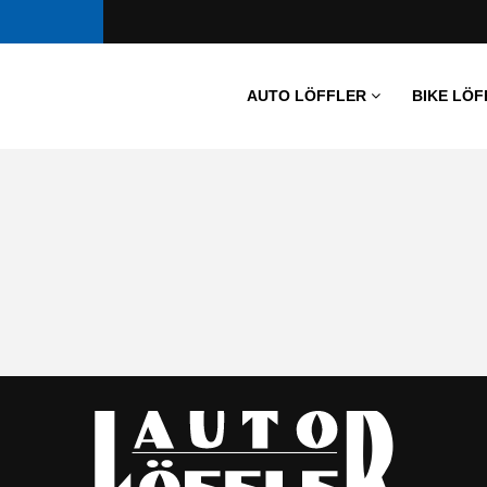
AUTO LÖFFLER
BIKE LÖF