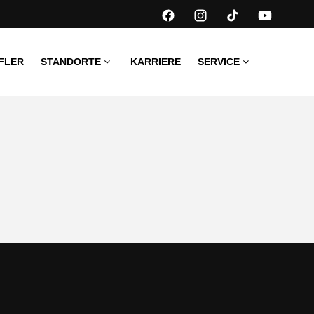
FLER
STANDORTE
KARRIERE
SERVICE