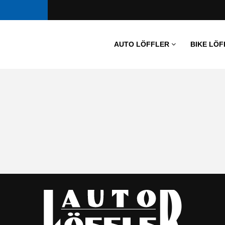
AUTO LÖFFLER
BIKE LÖF