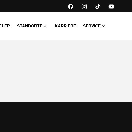
FLER
STANDORTE
KARRIERE
SERVICE