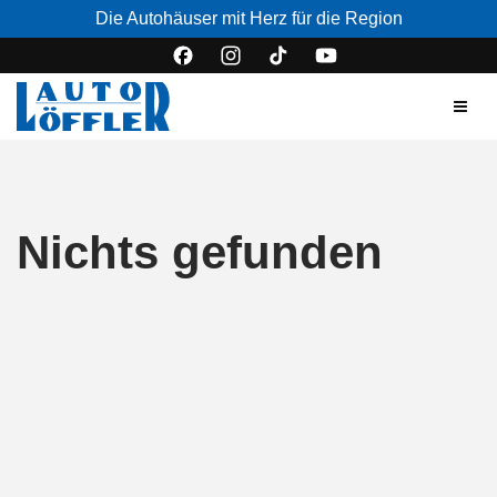
Die Autohäuser mit Herz für die Region
Nichts gefunden