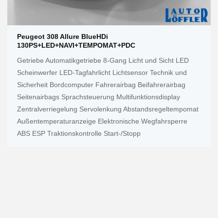
Peugeot 308 Allure BlueHDi
130PS+LED+NAVI+TEMPOMAT+PDC
Getriebe Automatikgetriebe 8-Gang Licht und Sicht LED
Scheinwerfer LED-Tagfahrlicht Lichtsensor Technik und
Sicherheit Bordcomputer Fahrerairbag Beifahrerairbag
Seitenairbags Sprachsteuerung Multifunktionsdisplay
Zentralverriegelung Servolenkung Abstandsregeltempomat
Außentemperaturanzeige Elektronische Wegfahrsperre
ABS ESP Traktionskontrolle Start-/Stopp