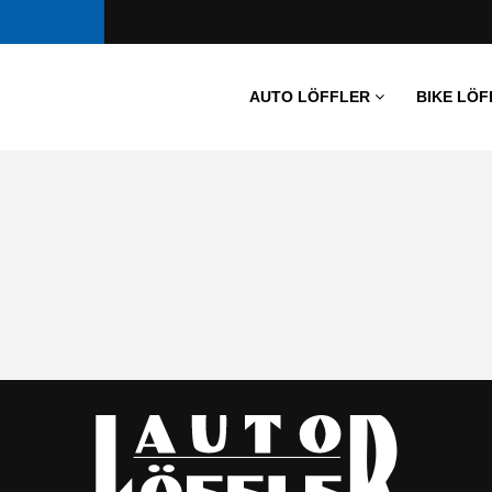
AUTO LÖFFLER
BIKE LÖF