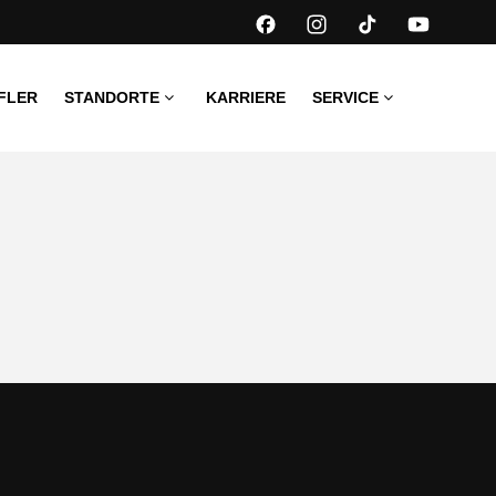
FLER
STANDORTE
KARRIERE
SERVICE