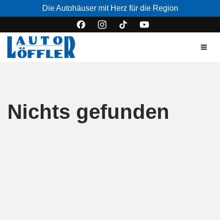
Die Autohäuser mit Herz für die Region
Nichts gefunden