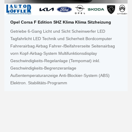
Opel Corsa F Edition SHZ Klima Klima Sitzheizung
Getriebe 6-Gang Licht und Sicht Scheinwerfer LED
Tagfahrlicht LED Technik und Sicherheit Bordcomputer
Fahrerairbag Airbag Fahrer-/Beifahrerseite Seitenairbag
vorn Kopf-Airbag-System Multifunktionsdisplay
Geschwindigkeits-Regelanlage (Tempomat) inkl.
Geschwindigkeits-Begrenzeranlage
Außentemperaturanzeige Anti-Blockier-System (ABS)
Elektron. Stabilitäts-Programm