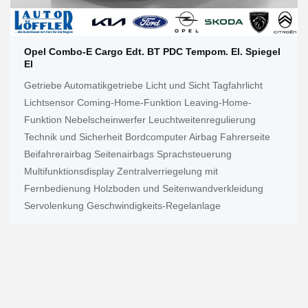
Opel Combo-E Cargo Edt. BT PDC Tempom. El. Spiegel
El
Getriebe Automatikgetriebe Licht und Sicht Tagfahrlicht
Lichtsensor Coming-Home-Funktion Leaving-Home-
Funktion Nebelscheinwerfer Leuchtweitenregulierung
Technik und Sicherheit Bordcomputer Airbag Fahrerseite
Beifahrerairbag Seitenairbags Sprachsteuerung
Multifunktionsdisplay Zentralverriegelung mit
Fernbedienung Holzboden und Seitenwandverkleidung
Servolenkung Geschwindigkeits-Regelanlage