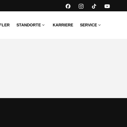
FLER
STANDORTE
KARRIERE
SERVICE