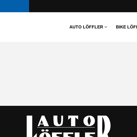
AUTO LÖFFLER
BIKE LÖF