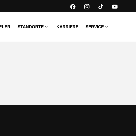
FLER
STANDORTE
KARRIERE
SERVICE