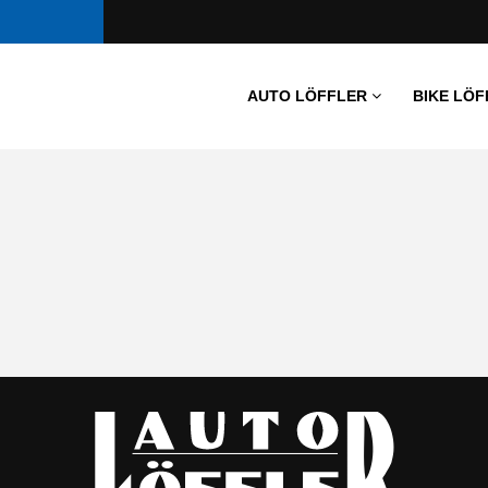
AUTO LÖFFLER
BIKE LÖF