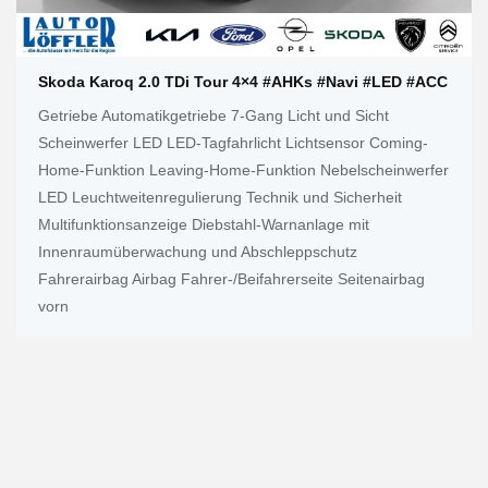
Skoda Karoq 2.0 TDi Tour 4×4 #AHKs #Navi #LED #ACC
Getriebe Automatikgetriebe 7-Gang Licht und Sicht
Scheinwerfer LED LED-Tagfahrlicht Lichtsensor Coming-
Home-Funktion Leaving-Home-Funktion Nebelscheinwerfer
LED Leuchtweitenregulierung Technik und Sicherheit
Multifunktionsanzeige Diebstahl-Warnanlage mit
Innenraumüberwachung und Abschleppschutz
Fahrerairbag Airbag Fahrer-/Beifahrerseite Seitenairbag
vorn