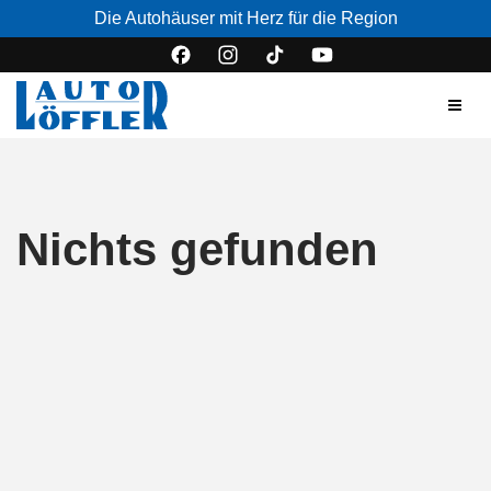
Die Autohäuser mit Herz für die Region
Nichts gefunden