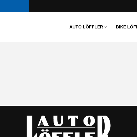
AUTO LÖFFLER
BIKE LÖF