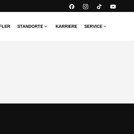
FLER
STANDORTE
KARRIERE
SERVICE