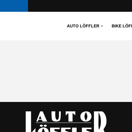
AUTO LÖFFLER
BIKE LÖF