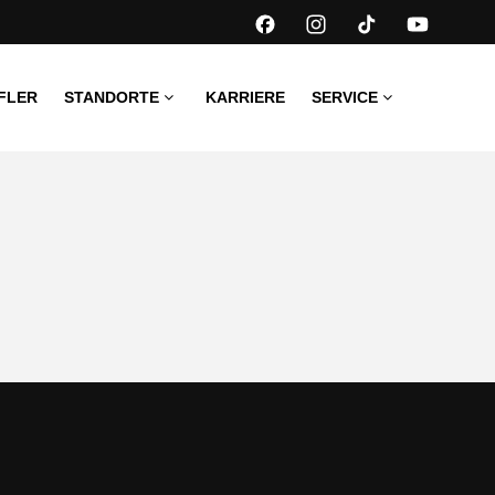
FLER
STANDORTE
KARRIERE
SERVICE