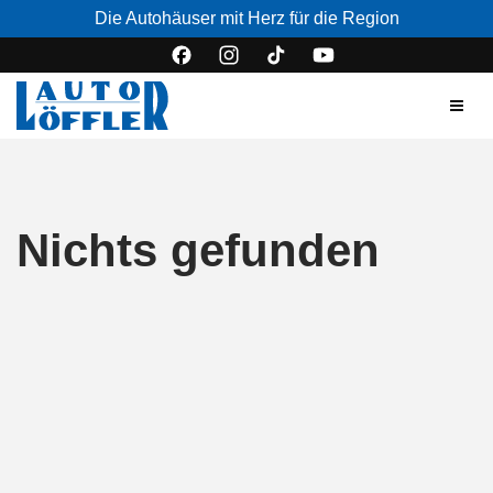
Die Autohäuser mit Herz für die Region
Nichts gefunden