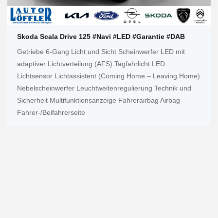
Skoda Scala Drive 125 #Navi #LED #Garantie #DAB
Getriebe 6-Gang Licht und Sicht Scheinwerfer LED mit
adaptiver Lichtverteilung (AFS) Tagfahrlicht LED
Lichtsensor Lichtassistent (Coming Home – Leaving Home)
Nebelscheinwerfer Leuchtweitenregulierung Technik und
Sicherheit Multifunktionsanzeige Fahrerairbag Airbag
Fahrer-/Beifahrerseite