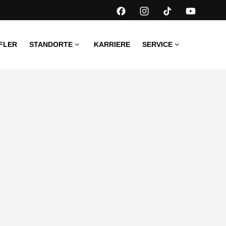
FLER
STANDORTE
KARRIERE
SERVICE