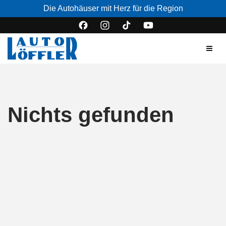
Die Autohäuser mit Herz für die Region
Nichts gefunden