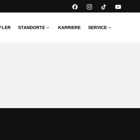
FLER
STANDORTE
KARRIERE
SERVICE