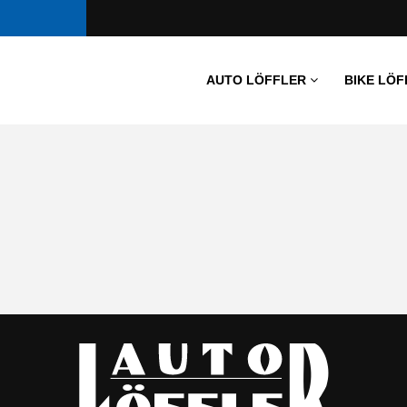
AUTO LÖFFLER
BIKE LÖF