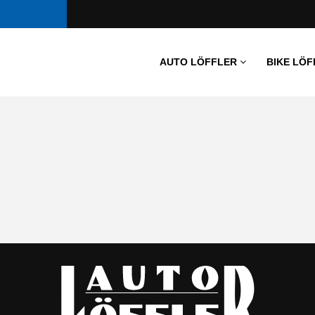
AUTO LÖFFLER
BIKE LÖF