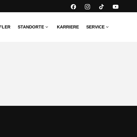
FLER
STANDORTE
KARRIERE
SERVICE