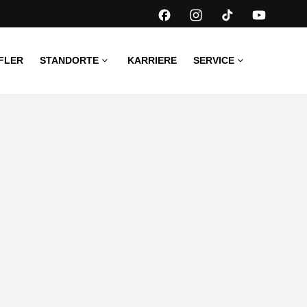
FLER
STANDORTE
KARRIERE
SERVICE