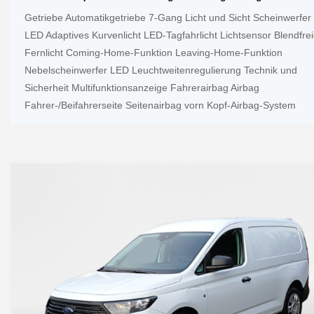
Getriebe Automatikgetriebe 7-Gang Licht und Sicht Scheinwerfer
LED Adaptives Kurvenlicht LED-Tagfahrlicht Lichtsensor Blendfre
Fernlicht Coming-Home-Funktion Leaving-Home-Funktion
Nebelscheinwerfer LED Leuchtweitenregulierung Technik und
Sicherheit Multifunktionsanzeige Fahrerairbag Airbag
Fahrer-/Beifahrerseite Seitenairbag vorn Kopf-Airbag-System