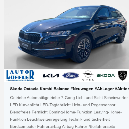
Skoda Octavia Kombi Balance #Neuwagen #AbLager #Aktio
Getriebe Automatikgetriebe 7-Gang Licht und Sicht Scheinwerfer
LED Kurvenlicht LED-Tagfahrlicht Licht- und Regensensor
Blendfreies Fernlicht Coming-Home-Funktion Leaving-Home-
Funktion Leuchtweitenregelung Technik und Sicherheit
Bordcomputer Fahrerairbag Airbag Fahrer-/Beifahrerseite