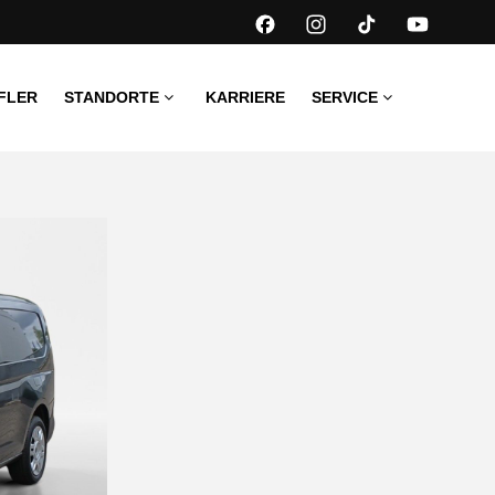
FLER
STANDORTE
KARRIERE
SERVICE