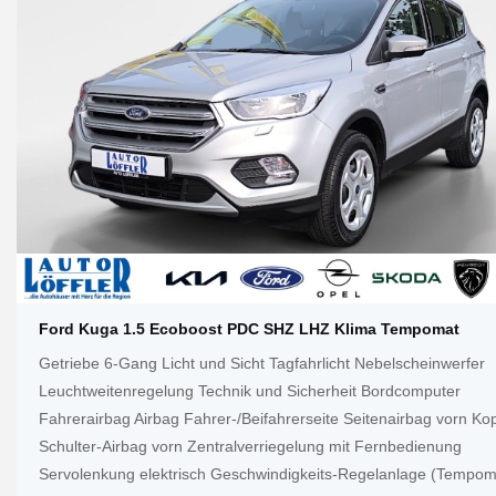
Ford Kuga 1.5 Ecoboost PDC SHZ LHZ Klima Tempomat
Getriebe 6-Gang Licht und Sicht Tagfahrlicht Nebelscheinwerfer
Leuchtweitenregelung Technik und Sicherheit Bordcomputer
Fahrerairbag Airbag Fahrer-/Beifahrerseite Seitenairbag vorn Kop
Schulter-Airbag vorn Zentralverriegelung mit Fernbedienung
Servolenkung elektrisch Geschwindigkeits-Regelanlage (Tempom