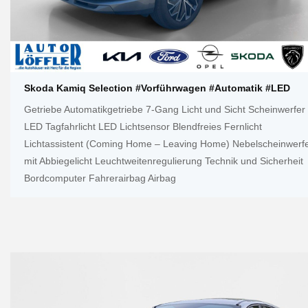
Skoda Kamiq Selection #Vorführwagen #Automatik #LED
Getriebe Automatikgetriebe 7-Gang Licht und Sicht Scheinwerfer
LED Tagfahrlicht LED Lichtsensor Blendfreies Fernlicht
Lichtassistent (Coming Home – Leaving Home) Nebelscheinwerf
mit Abbiegelicht Leuchtweitenregulierung Technik und Sicherheit
Bordcomputer Fahrerairbag Airbag