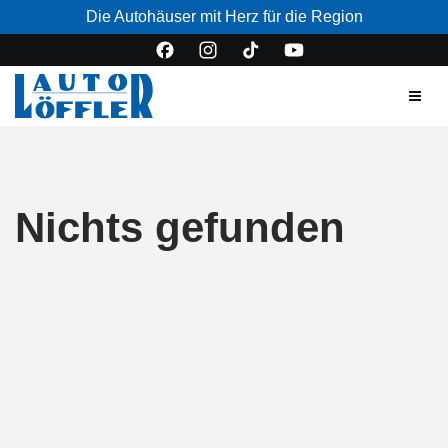
Die Autohäuser mit Herz für die Region
Nichts gefunden