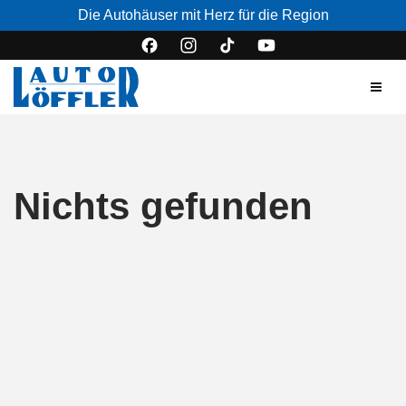
Die Autohäuser mit Herz für die Region
Nichts gefunden