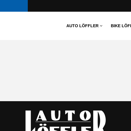
AUTO LÖFFLER
BIKE LÖF