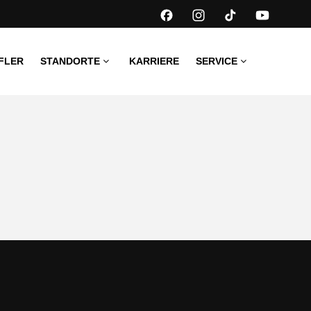
FLER
STANDORTE
KARRIERE
SERVICE