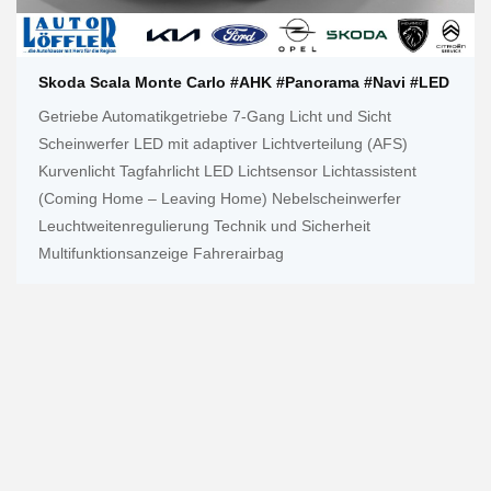
Skoda Scala Monte Carlo #AHK #Panorama #Navi #LED
Getriebe Automatikgetriebe 7-Gang Licht und Sicht
Scheinwerfer LED mit adaptiver Lichtverteilung (AFS)
Kurvenlicht Tagfahrlicht LED Lichtsensor Lichtassistent
(Coming Home – Leaving Home) Nebelscheinwerfer
Leuchtweitenregulierung Technik und Sicherheit
Multifunktionsanzeige Fahrerairbag