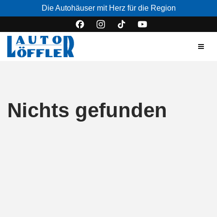
Die Autohäuser mit Herz für die Region
Nichts gefunden